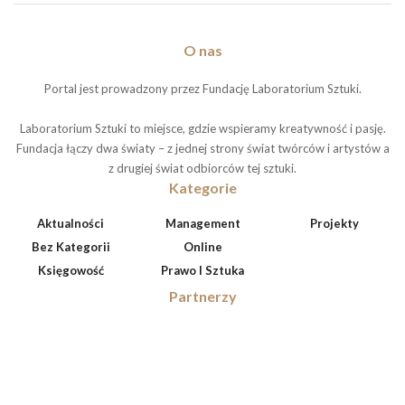
O nas
Portal jest prowadzony przez Fundację Laboratorium Sztuki.
Laboratorium Sztuki to miejsce, gdzie wspieramy kreatywność i pasję.
Fundacja łączy dwa światy – z jednej strony świat twórców i artystów a
z drugiej świat odbiorców tej sztuki.
Kategorie
Aktualności
Management
Projekty
Bez Kategorii
Online
Księgowość
Prawo I Sztuka
Partnerzy