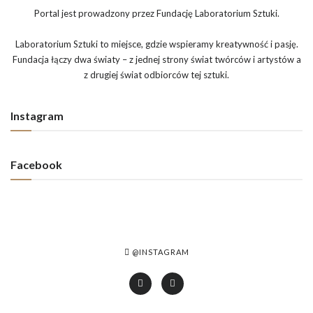
Portal jest prowadzony przez Fundację Laboratorium Sztuki.
Laboratorium Sztuki to miejsce, gdzie wspieramy kreatywność i pasję.
Fundacja łączy dwa światy – z jednej strony świat twórców i artystów a
z drugiej świat odbiorców tej sztuki.
Instagram
Facebook
@INSTAGRAM