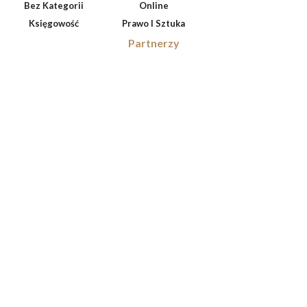
Bez Kategorii
Online
Księgowość
Prawo I Sztuka
Partnerzy