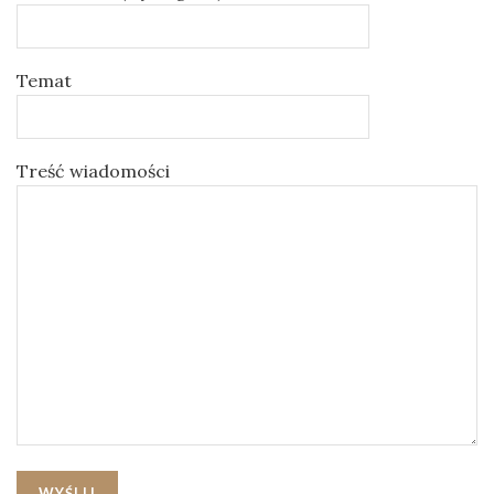
Temat
Treść wiadomości